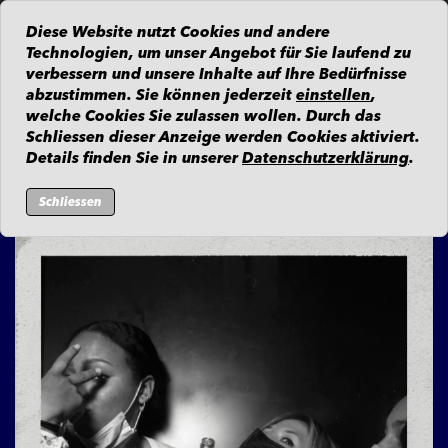
Diese Website nutzt Cookies und andere
Technologien, um unser Angebot für Sie laufend zu
verbessern und unsere Inhalte auf Ihre Bedürfnisse
abzustimmen. Sie können jederzeit
einstellen
,
welche Cookies Sie zulassen wollen. Durch das
Zur Übersicht
Schliessen dieser Anzeige werden Cookies aktiviert.
Details finden Sie in unserer
Datenschutzerklärung
.
Donnerstag, 27. August 2020
Schliessen