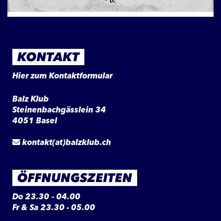
KONTAKT
Hier zum Kontaktformular
Balz Klub
Steinenbachgässlein 34
4051 Basel
kontakt(at)balzklub.ch
ÖFFNUNGSZEITEN
Do 23.30 – 04.00
Fr & Sa 23.30 - 05.00