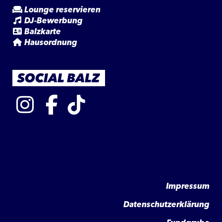
Lounge reservieren
DJ-Bewerbung
Balzkarte
Hausordnung
SOCIAL BALZ
Impressum
Datenschutzerklärung