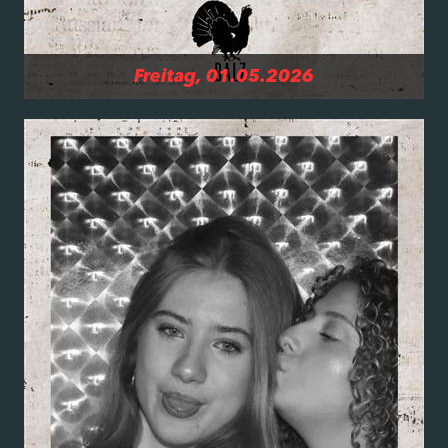
Freitag, 01.05.2026