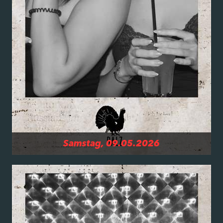
Samstag, 09.05.2026