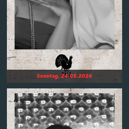
Sonntag, 24.05.2026