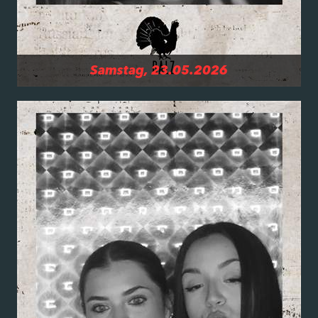
Samstag, 23.05.2026