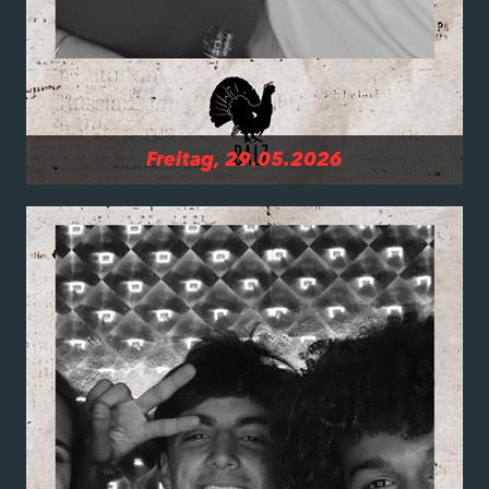
Freitag, 29.05.2026