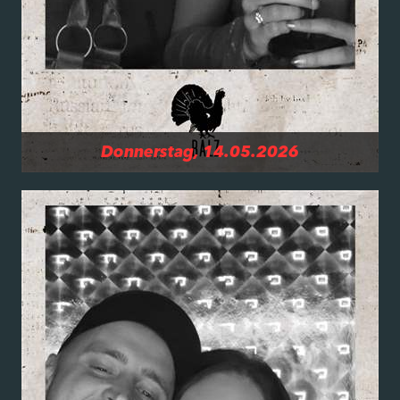
Donnerstag, 14.05.2026