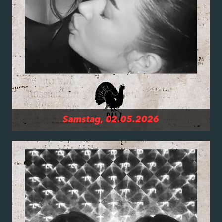
Samstag, 02.05.2026