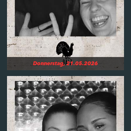
Donnerstag, 21.05.2026