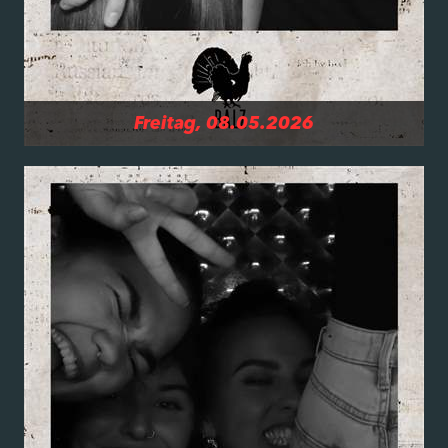
Freitag, 08.05.2026