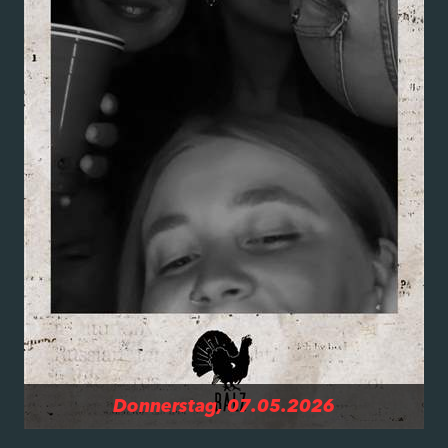
Donnerstag, 07.05.2026