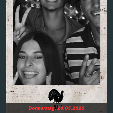
Donnerstag, 28.05.2026