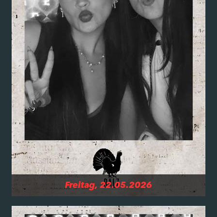
Freitag, 22.05.2026