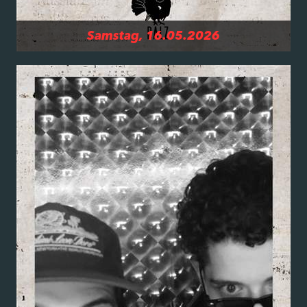
Samstag, 16.05.2026