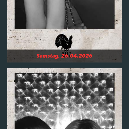
Samstag, 26.04.2026