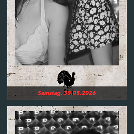
Samstag, 30.05.2026