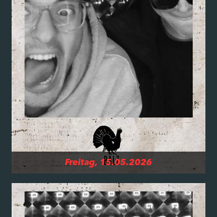
Freitag, 15.05.2026