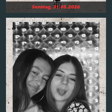
Sonntag, 31.05.2026