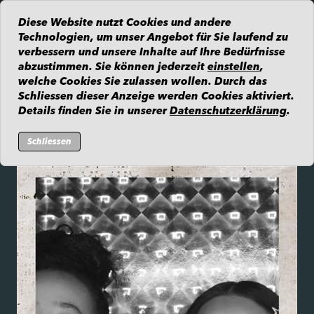
Diese Website nutzt Cookies und andere
Technologien, um unser Angebot für Sie laufend zu
verbessern und unsere Inhalte auf Ihre Bedürfnisse
abzustimmen. Sie können jederzeit
einstellen
,
welche Cookies Sie zulassen wollen. Durch das
Zur Übersicht
Schliessen dieser Anzeige werden Cookies aktiviert.
Details finden Sie in unserer
Datenschutzerklärung
.
BALZKABINE
Schliessen