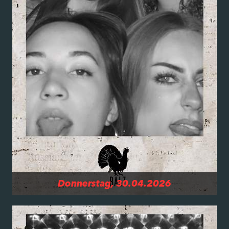
Donnerstag, 30.04.2026