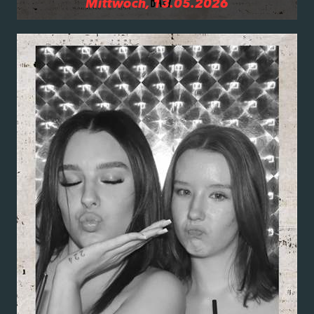
Mittwoch, 13.05.2026