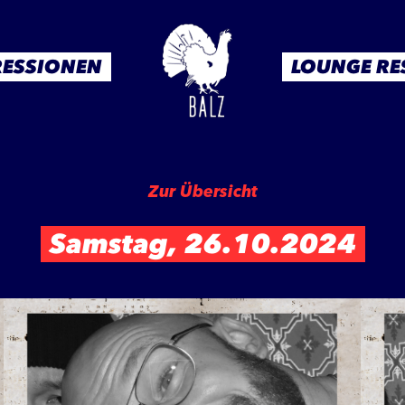
RESSIONEN
LOUNGE RE
Zur Übersicht
Samstag, 26.10.2024