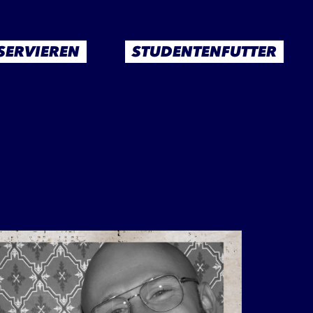
SERVIEREN
STUDENTENFUTTER